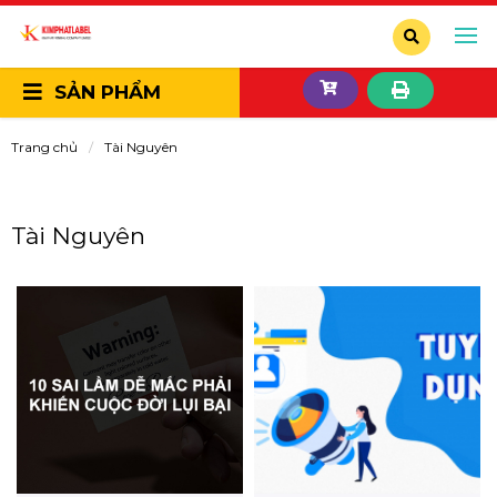
SẢN PHẨM
Trang chủ
Tài Nguyên
Tài Nguyên