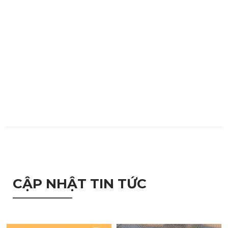
CẬP NHẬT TIN TỨC