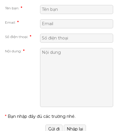
Tên bạn:
*
Email:
*
Số điện thoại:
*
Nội dung:
*
*
Bạn nhập đầy đủ các trường nhé.